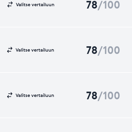
78
/100
Valitse vertailuun
78
/100
Valitse vertailuun
78
/100
Valitse vertailuun