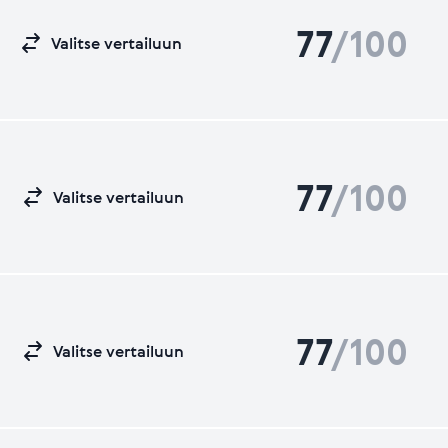
77
/100
Valitse vertailuun
77
/100
Valitse vertailuun
77
/100
Valitse vertailuun