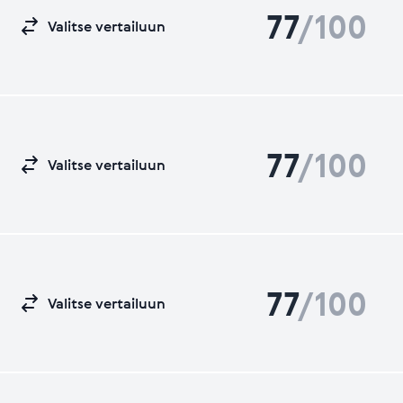
77
/100
Valitse vertailuun
77
/100
Valitse vertailuun
77
/100
Valitse vertailuun