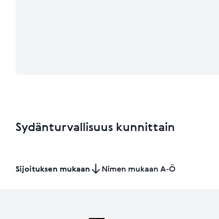
Sydänturvallisuus kunnittain
Sijoituksen mukaan
Nimen mukaan A-Ö