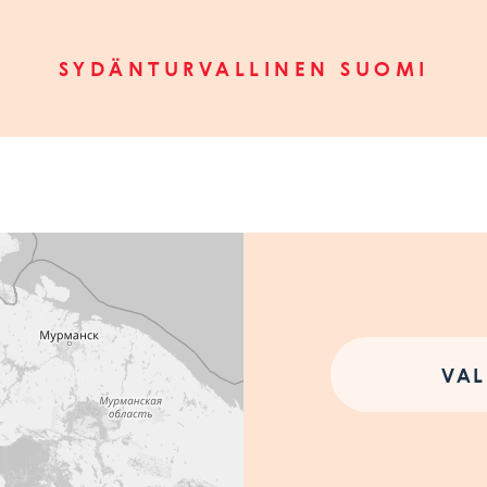
SYDÄNTURVALLINEN SUOMI
VAL