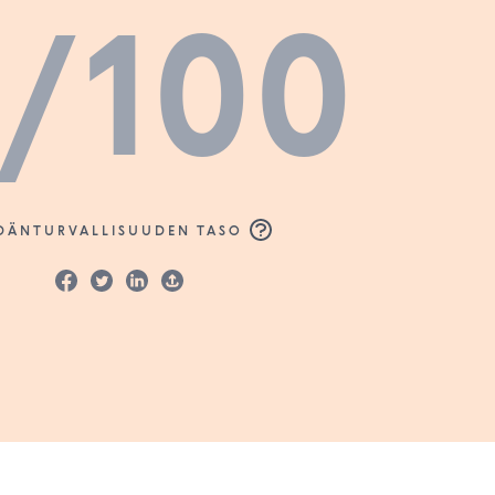
/100
DÄNTURVALLISUUDEN TASO