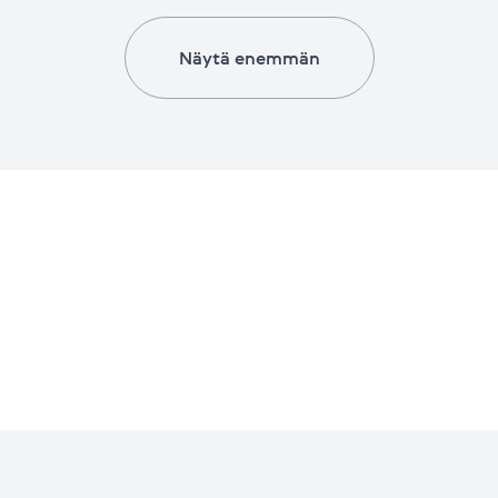
Näytä enemmän