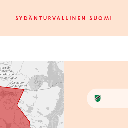
SYDÄNTURVALLINEN SUOMI