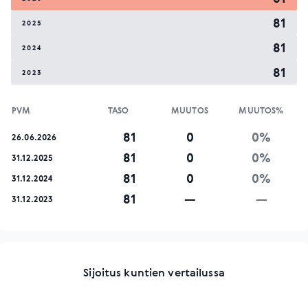
81
2025
81
2024
81
2023
PVM
TASO
MUUTOS
MUUTOS%
81
0
0%
26.06.2026
81
0
0%
31.12.2025
81
0
0%
31.12.2024
81
—
—
31.12.2023
Sijoitus kuntien vertailussa