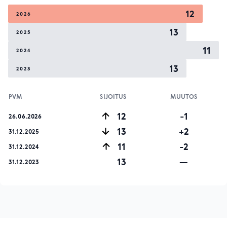
12
2026
13
2025
11
2024
13
2023
PVM
SIJOITUS
MUUTOS
12
-1
26.06.2026
13
+2
31.12.2025
11
-2
31.12.2024
13
—
31.12.2023