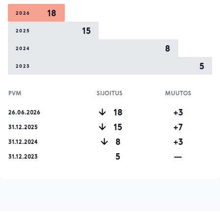
18
2026
15
2025
8
2024
5
2023
PVM
SIJOITUS
MUUTOS
18
+3
26.06.2026
15
+7
31.12.2025
8
+3
31.12.2024
5
—
31.12.2023