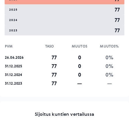
77
2025
77
2024
77
2023
PVM
TASO
MUUTOS
MUUTOS%
77
0
0%
26.06.2026
77
0
0%
31.12.2025
77
0
0%
31.12.2024
77
—
—
31.12.2023
Sijoitus kuntien vertailussa