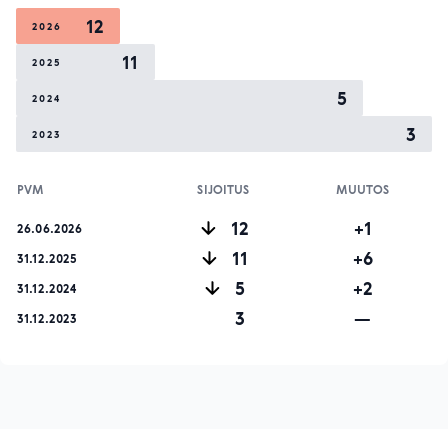
12
2026
11
2025
5
2024
3
2023
PVM
SIJOITUS
MUUTOS
12
+1
26.06.2026
11
+6
31.12.2025
5
+2
31.12.2024
3
—
31.12.2023