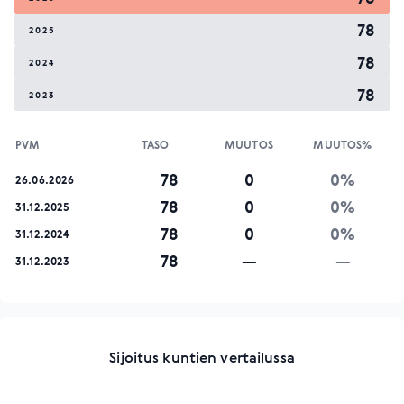
78
2025
78
2024
78
2023
PVM
TASO
MUUTOS
MUUTOS%
78
0
0%
26.06.2026
78
0
0%
31.12.2025
78
0
0%
31.12.2024
78
—
—
31.12.2023
Sijoitus kuntien vertailussa