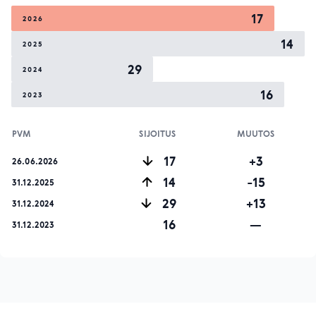
17
2026
14
2025
29
2024
16
2023
PVM
SIJOITUS
MUUTOS
17
+3
26.06.2026
14
-15
31.12.2025
29
+13
31.12.2024
16
—
31.12.2023