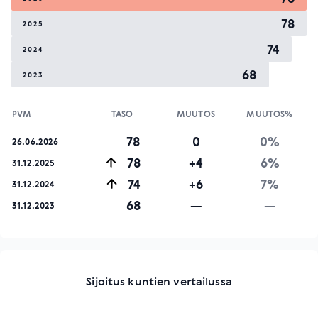
78
2025
74
2024
68
2023
PVM
TASO
MUUTOS
MUUTOS%
78
0
0%
26.06.2026
78
+4
6%
31.12.2025
74
+6
7%
31.12.2024
68
—
—
31.12.2023
Sijoitus kuntien vertailussa