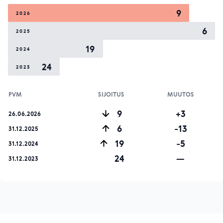
9
2026
6
2025
19
2024
24
2023
PVM
SIJOITUS
MUUTOS
9
+3
26.06.2026
6
-13
31.12.2025
19
-5
31.12.2024
24
—
31.12.2023