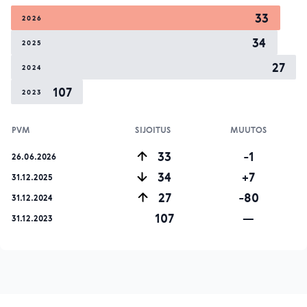
33
2026
34
2025
27
2024
107
2023
PVM
SIJOITUS
MUUTOS
33
-1
26.06.2026
34
+7
31.12.2025
27
-80
31.12.2024
107
—
31.12.2023