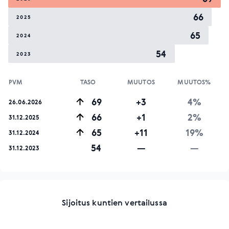
66
2025
65
2024
54
2023
PVM
TASO
MUUTOS
MUUTOS%
69
+3
4%
26.06.2026
66
+1
2%
31.12.2025
65
+11
19%
31.12.2024
54
—
—
31.12.2023
Sijoitus kuntien vertailussa