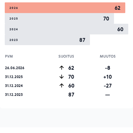
62
2026
70
2025
60
2024
87
2023
PVM
SIJOITUS
MUUTOS
62
-8
26.06.2026
70
+10
31.12.2025
60
-27
31.12.2024
87
—
31.12.2023