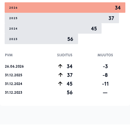
34
2026
37
2025
45
2024
56
2023
PVM
SIJOITUS
MUUTOS
34
-3
26.06.2026
37
-8
31.12.2025
45
-11
31.12.2024
56
—
31.12.2023