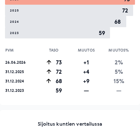
72
2025
68
2024
59
2023
PVM
TASO
MUUTOS
MUUTOS%
73
+1
2%
26.06.2026
72
+4
5%
31.12.2025
68
+9
15%
31.12.2024
59
—
—
31.12.2023
Sijoitus kuntien vertailussa