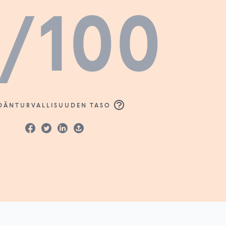
/100
DÄNTURVALLISUUDEN TASO