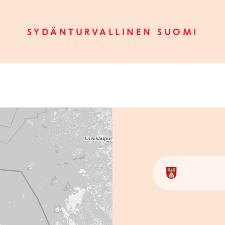
SYDÄNTURVALLINEN SUOMI