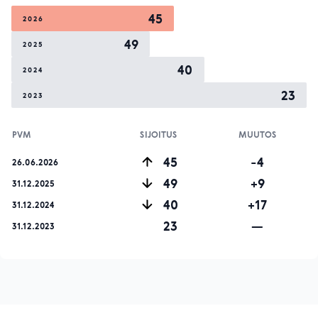
45
2026
49
2025
40
2024
23
2023
PVM
SIJOITUS
MUUTOS
45
-4
26.06.2026
49
+9
31.12.2025
40
+17
31.12.2024
23
—
31.12.2023