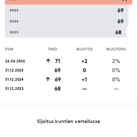
69
2025
69
2024
68
2023
PVM
TASO
MUUTOS
MUUTOS%
71
+2
2%
26.06.2026
69
0
0%
31.12.2025
69
+1
0%
31.12.2024
68
—
—
31.12.2023
Sijoitus kuntien vertailussa