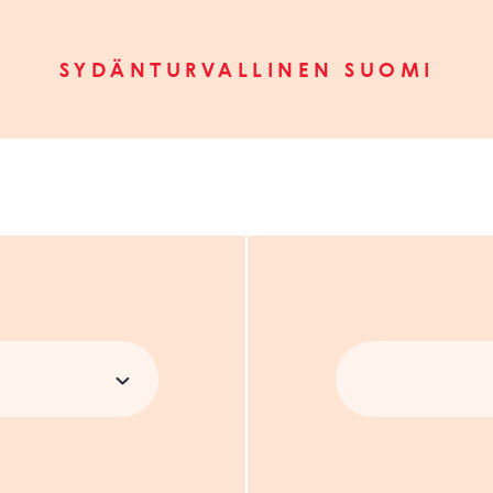
SYDÄNTURVALLINEN SUOMI