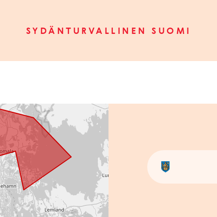
SYDÄNTURVALLINEN SUOMI