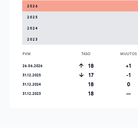
2026
2025
2024
2023
PVM
TASO
MUUTOS
18
+1
26.06.2026
17
-1
31.12.2025
18
0
31.12.2024
18
—
31.12.2023