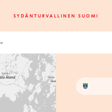
SYDÄNTURVALLINEN SUOMI
na