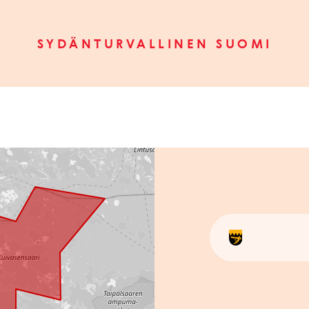
SYDÄNTURVALLINEN SUOMI