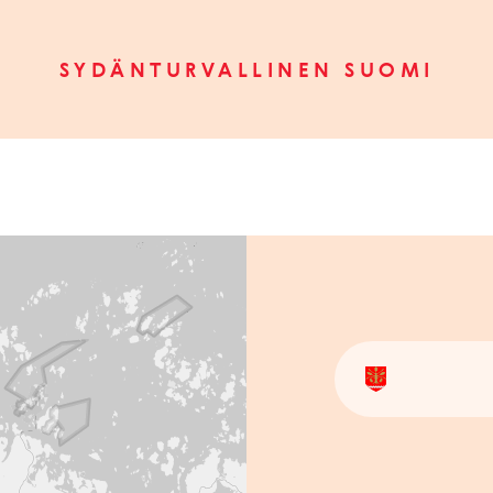
SYDÄNTURVALLINEN SUOMI