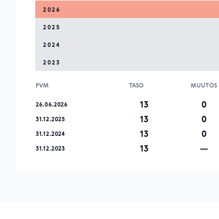
2026
2025
2024
2023
PVM
TASO
MUUTOS
13
0
26.06.2026
13
0
31.12.2025
13
0
31.12.2024
13
—
31.12.2023