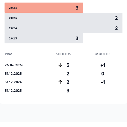
3
2026
2
2025
2
2024
3
2023
PVM
SIJOITUS
MUUTOS
3
+1
26.06.2026
2
0
31.12.2025
2
-1
31.12.2024
3
—
31.12.2023