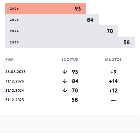
93
2026
84
2025
70
2024
58
2023
PVM
SIJOITUS
MUUTOS
93
+9
26.06.2026
84
+14
31.12.2025
70
+12
31.12.2024
58
—
31.12.2023