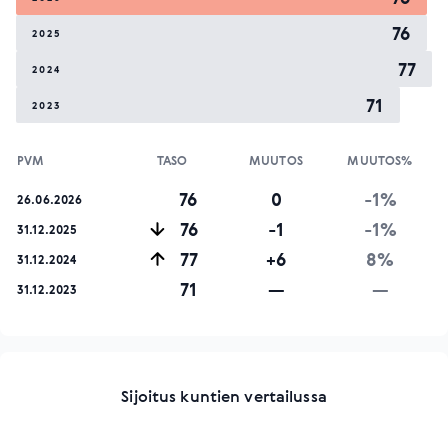
76
2025
77
2024
71
2023
PVM
TASO
MUUTOS
MUUTOS%
76
0
-1%
26.06.2026
76
-1
-1%
31.12.2025
77
+6
8%
31.12.2024
71
—
—
31.12.2023
Sijoitus kuntien vertailussa