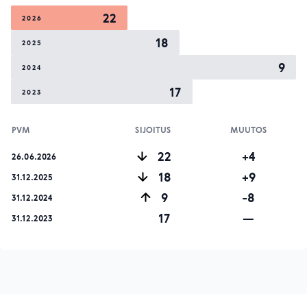
22
2026
18
2025
9
2024
17
2023
PVM
SIJOITUS
MUUTOS
22
+4
26.06.2026
18
+9
31.12.2025
9
-8
31.12.2024
17
—
31.12.2023