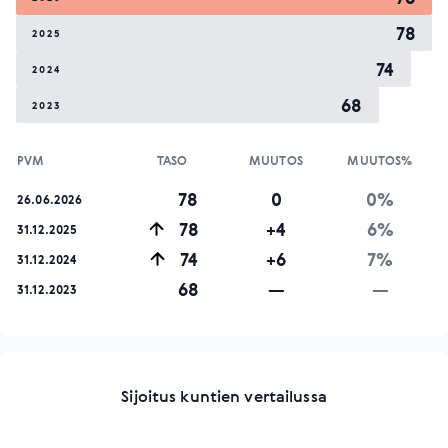
78
2025
74
2024
68
2023
PVM
TASO
MUUTOS
MUUTOS%
78
0
0%
26.06.2026
78
+4
6%
31.12.2025
74
+6
7%
31.12.2024
68
—
—
31.12.2023
Sijoitus kuntien vertailussa