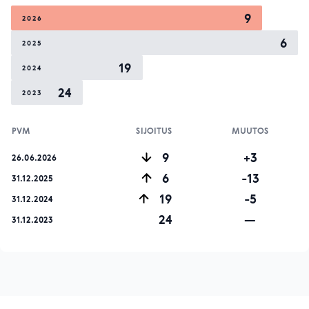
9
2026
6
2025
19
2024
24
2023
PVM
SIJOITUS
MUUTOS
9
+3
26.06.2026
6
-13
31.12.2025
19
-5
31.12.2024
24
—
31.12.2023