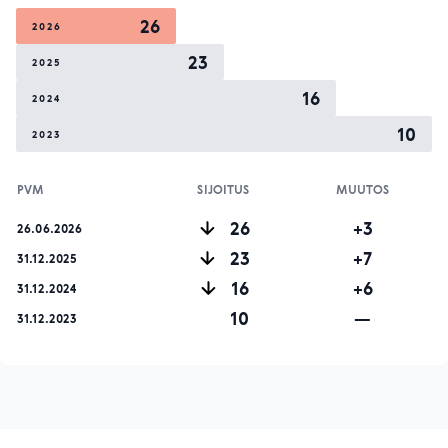
26
2026
23
2025
16
2024
10
2023
PVM
SIJOITUS
MUUTOS
26
+3
26.06.2026
23
+7
31.12.2025
16
+6
31.12.2024
10
—
31.12.2023