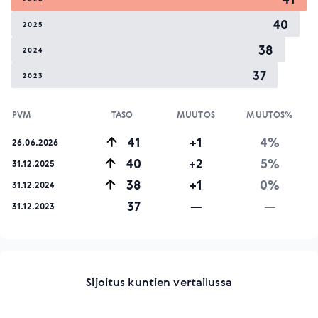
40
2025
38
2024
37
2023
PVM
TASO
MUUTOS
MUUTOS%
41
+1
4%
26.06.2026
40
+2
5%
31.12.2025
38
+1
0%
31.12.2024
37
—
—
31.12.2023
Sijoitus kuntien vertailussa