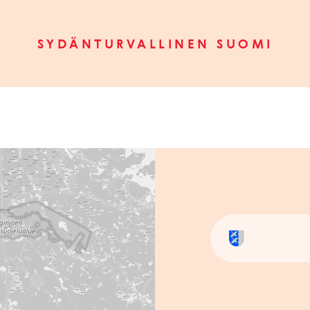
SYDÄNTURVALLINEN SUOMI