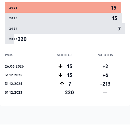
15
2026
13
2025
7
2024
220
2023
PVM
SIJOITUS
MUUTOS
15
+2
26.06.2026
13
+6
31.12.2025
7
-213
31.12.2024
220
—
31.12.2023