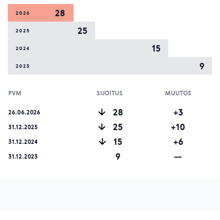
28
2026
25
2025
15
2024
9
2023
PVM
SIJOITUS
MUUTOS
28
+3
26.06.2026
25
+10
31.12.2025
15
+6
31.12.2024
9
—
31.12.2023