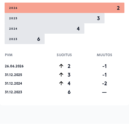
2
2026
3
2025
4
2024
6
2023
PVM
SIJOITUS
MUUTOS
2
-1
26.06.2026
3
-1
31.12.2025
4
-2
31.12.2024
6
—
31.12.2023