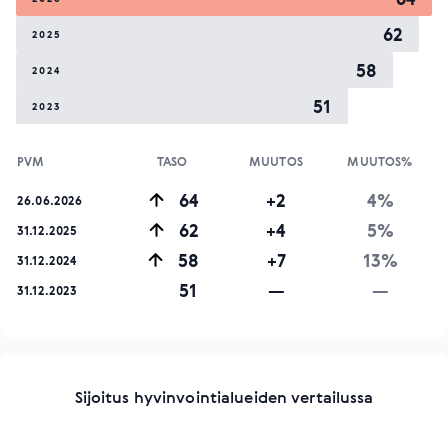
62
2025
58
2024
51
2023
PVM
TASO
MUUTOS
MUUTOS%
64
+2
4%
26.06.2026
62
+4
5%
31.12.2025
58
+7
13%
31.12.2024
51
—
—
31.12.2023
Sijoitus hyvinvointialueiden vertailussa