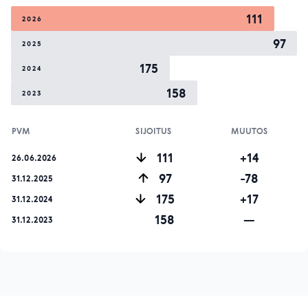
111
2026
97
2025
175
2024
158
2023
PVM
SIJOITUS
MUUTOS
111
+14
26.06.2026
97
-78
31.12.2025
175
+17
31.12.2024
158
—
31.12.2023