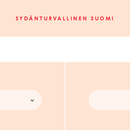
SYDÄNTURVALLINEN SUOMI