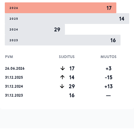
17
2026
14
2025
29
2024
16
2023
PVM
SIJOITUS
MUUTOS
17
+3
26.06.2026
14
-15
31.12.2025
29
+13
31.12.2024
16
—
31.12.2023