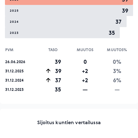
39
2025
37
2024
35
2023
PVM
TASO
MUUTOS
MUUTOS%
39
0
0%
26.06.2026
39
+2
3%
31.12.2025
37
+2
6%
31.12.2024
35
—
—
31.12.2023
Sijoitus kuntien vertailussa