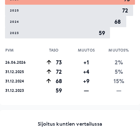
72
2025
68
2024
59
2023
PVM
TASO
MUUTOS
MUUTOS%
73
+1
2%
26.06.2026
72
+4
5%
31.12.2025
68
+9
15%
31.12.2024
59
—
—
31.12.2023
Sijoitus kuntien vertailussa