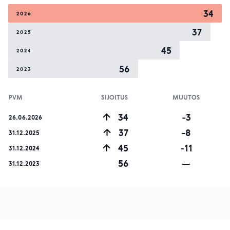
34
2026
37
2025
45
2024
56
2023
PVM
SIJOITUS
MUUTOS
34
-3
26.06.2026
37
-8
31.12.2025
45
-11
31.12.2024
56
—
31.12.2023