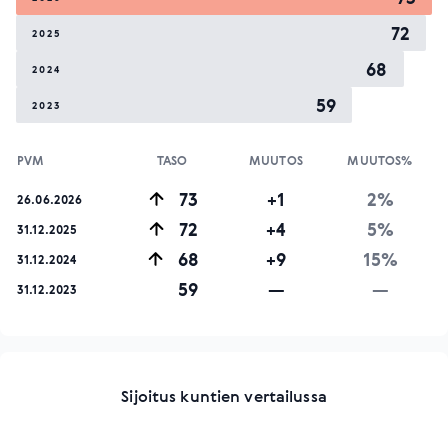
72
2025
68
2024
59
2023
PVM
TASO
MUUTOS
MUUTOS%
73
+1
2%
26.06.2026
72
+4
5%
31.12.2025
68
+9
15%
31.12.2024
59
—
—
31.12.2023
Sijoitus kuntien vertailussa