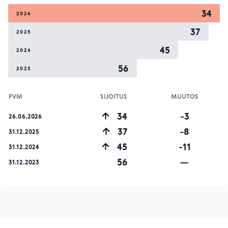
34
2026
37
2025
45
2024
56
2023
PVM
SIJOITUS
MUUTOS
34
-3
26.06.2026
37
-8
31.12.2025
45
-11
31.12.2024
56
—
31.12.2023