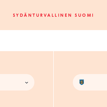
SYDÄNTURVALLINEN SUOMI