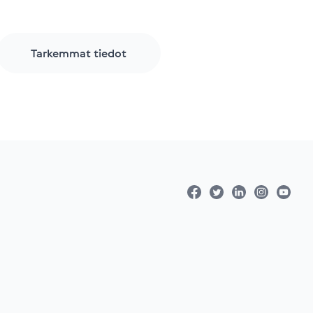
Tarkemmat tiedot