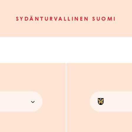
SYDÄNTURVALLINEN SUOMI