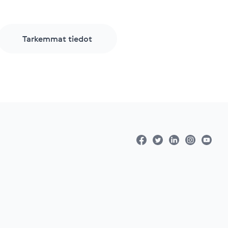
Tarkemmat tiedot