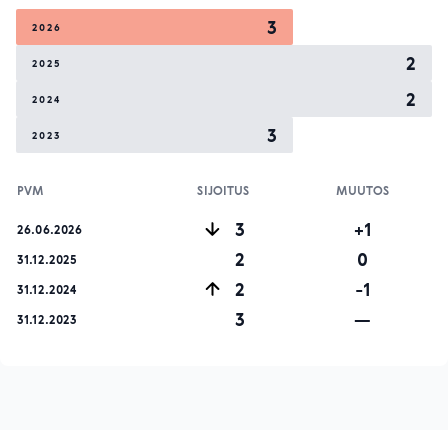
3
2026
2
2025
2
2024
3
2023
PVM
SIJOITUS
MUUTOS
3
+1
26.06.2026
2
0
31.12.2025
2
-1
31.12.2024
3
—
31.12.2023