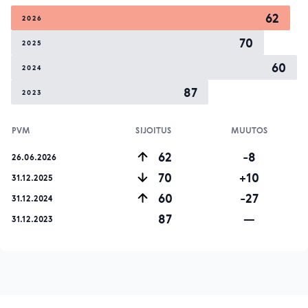
62
2026
70
2025
60
2024
87
2023
PVM
SIJOITUS
MUUTOS
62
-8
26.06.2026
70
+10
31.12.2025
60
-27
31.12.2024
87
—
31.12.2023