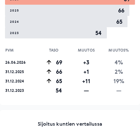
66
2025
65
2024
54
2023
PVM
TASO
MUUTOS
MUUTOS%
69
+3
4%
26.06.2026
66
+1
2%
31.12.2025
65
+11
19%
31.12.2024
54
—
—
31.12.2023
Sijoitus kuntien vertailussa