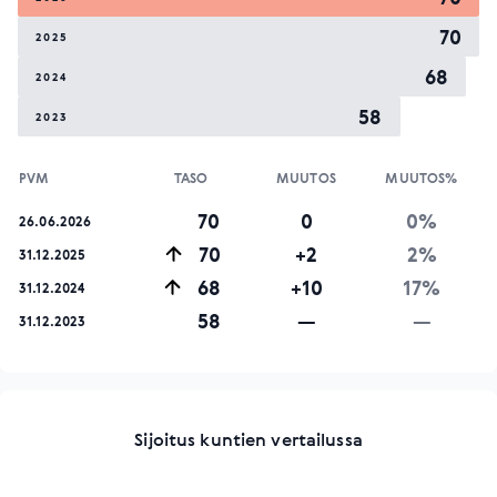
70
2025
68
2024
58
2023
PVM
TASO
MUUTOS
MUUTOS%
70
0
0%
26.06.2026
70
+2
2%
31.12.2025
68
+10
17%
31.12.2024
58
—
—
31.12.2023
Sijoitus kuntien vertailussa