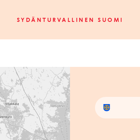
SYDÄNTURVALLINEN SUOMI