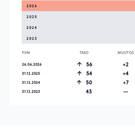
2026
2025
2024
2023
PVM
TASO
MUUTOS
56
+2
26.06.2026
54
+4
31.12.2025
50
+7
31.12.2024
43
—
31.12.2023