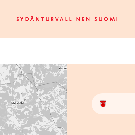
SYDÄNTURVALLINEN SUOMI