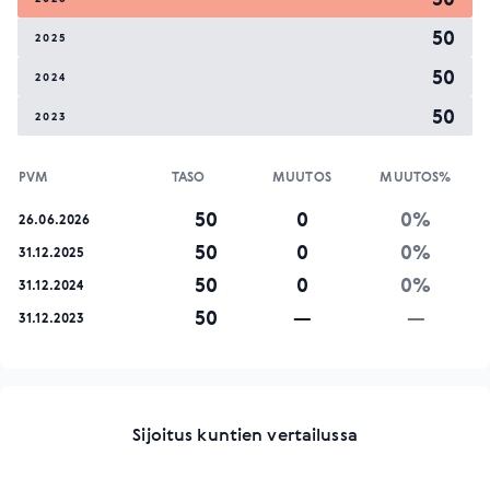
50
2025
50
2024
50
2023
PVM
TASO
MUUTOS
MUUTOS%
50
0
0%
26.06.2026
50
0
0%
31.12.2025
50
0
0%
31.12.2024
50
—
—
31.12.2023
Sijoitus kuntien vertailussa