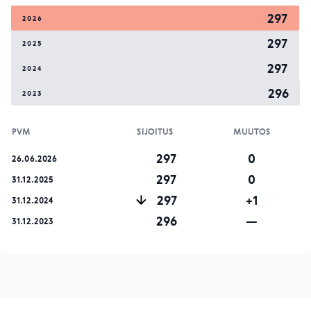
297
2026
297
2025
297
2024
296
2023
PVM
SIJOITUS
MUUTOS
297
0
26.06.2026
297
0
31.12.2025
297
+1
31.12.2024
296
—
31.12.2023