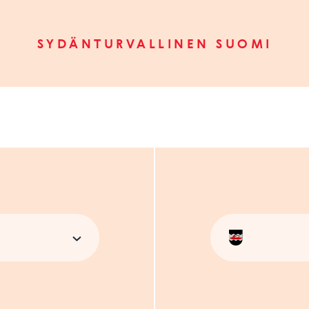
SYDÄNTURVALLINEN SUOMI