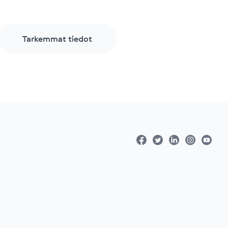
Tarkemmat tiedot