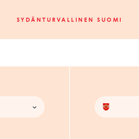
SYDÄNTURVALLINEN SUOMI