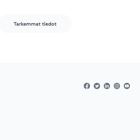
Tarkemmat tiedot