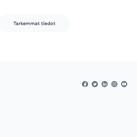
Tarkemmat tiedot