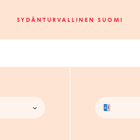
SYDÄNTURVALLINEN SUOMI