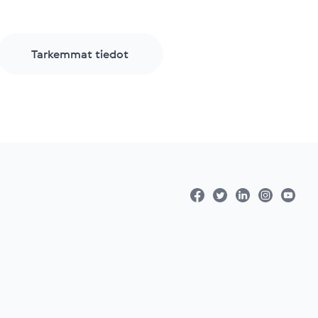
Tarkemmat tiedot