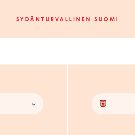
SYDÄNTURVALLINEN SUOMI