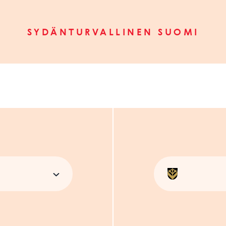
SYDÄNTURVALLINEN SUOMI