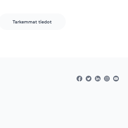
Tarkemmat tiedot