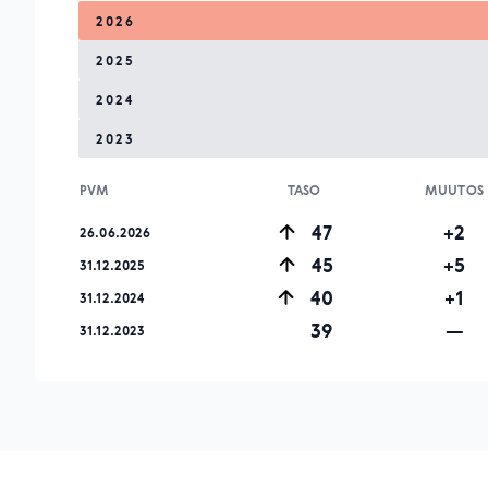
2026
2025
2024
2023
PVM
TASO
MUUTOS
47
+2
26.06.2026
45
+5
31.12.2025
40
+1
31.12.2024
39
—
31.12.2023