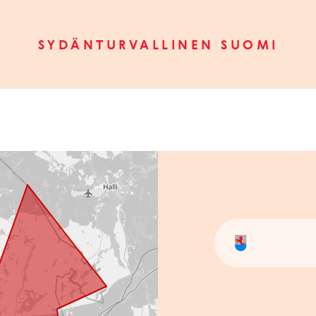
SYDÄNTURVALLINEN SUOMI