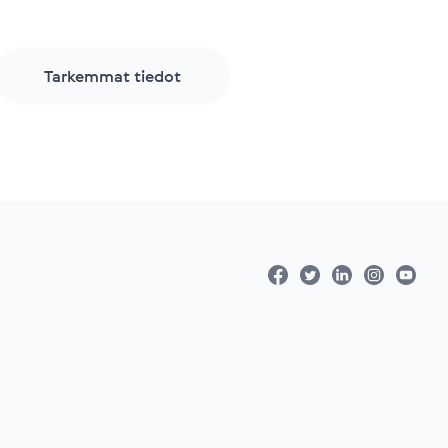
Tarkemmat tiedot