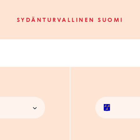
SYDÄNTURVALLINEN SUOMI